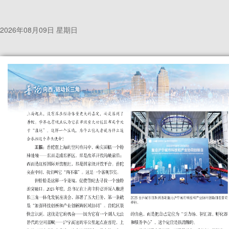
2026年08月09日 星期日