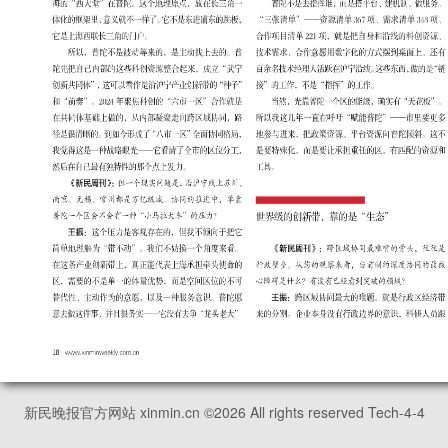
新民晚报官方网站 xinmin.cn ©
2026
All rights reserved Tech-4-4