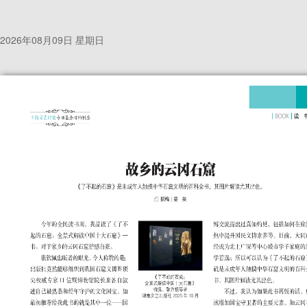
2026年08月09日 星期日