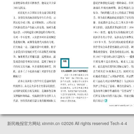
新民晚报官方网站 xinmin.cn ©
2026
All rights reserved Tech-4-4