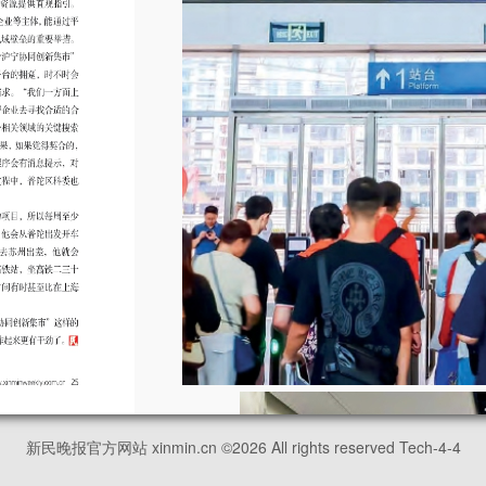
新民晚报官方网站 xinmin.cn ©
2026
All rights reserved Tech-4-4