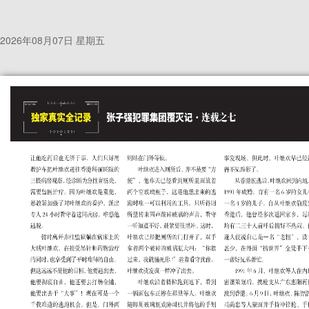
2026年08月07日 星期五