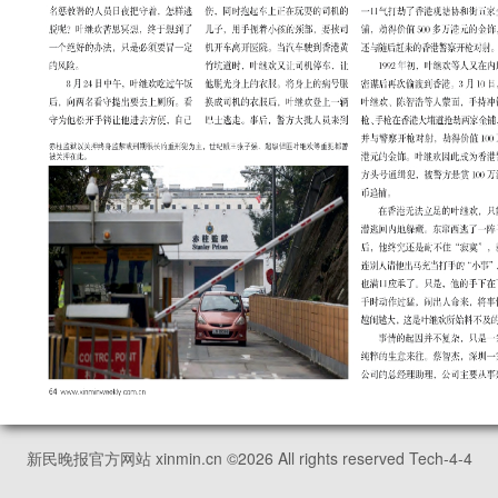
新民晚报官方网站 xinmin.cn ©
2026
All rights reserved Tech-4-4