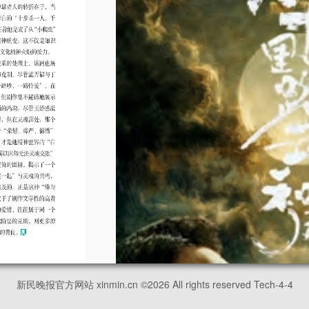
新民晚报官方网站 xinmin.cn ©
2026
All rights reserved Tech-4-4