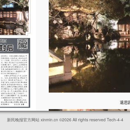
退思
新民晚报官方网站 xinmin.cn ©
2026
All rights reserved Tech-4-4