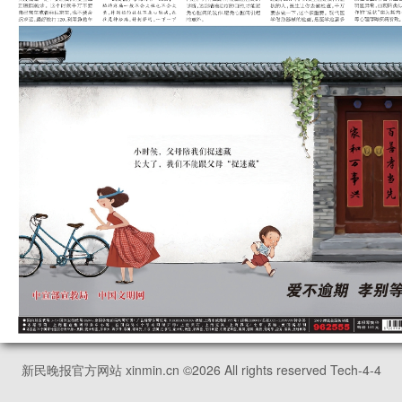
新民晚报官方网站 xinmin.cn ©
2026
All rights reserved Tech-4-4