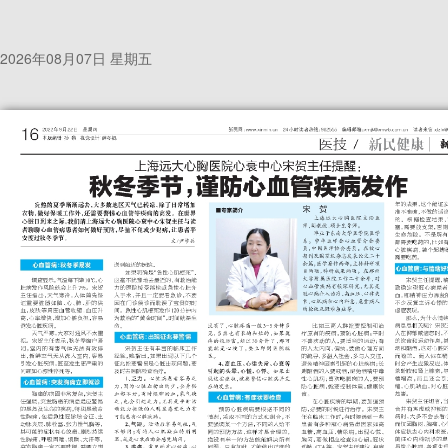
2026年08月07日 星期五