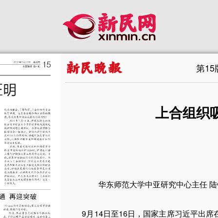
第1
上合组织
华东师范大学中亚研究中心主任 陆
9月14日至16日，国家主席习近平出