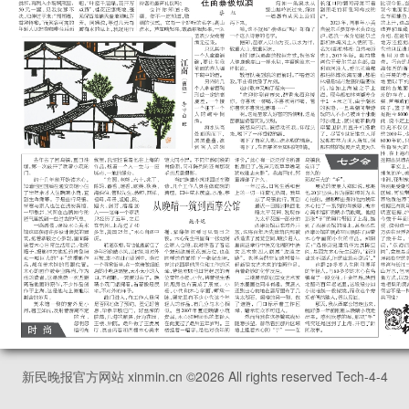
新民晚报官方网站 xinmin.cn ©
2026
All rights reserved Tech-4-4