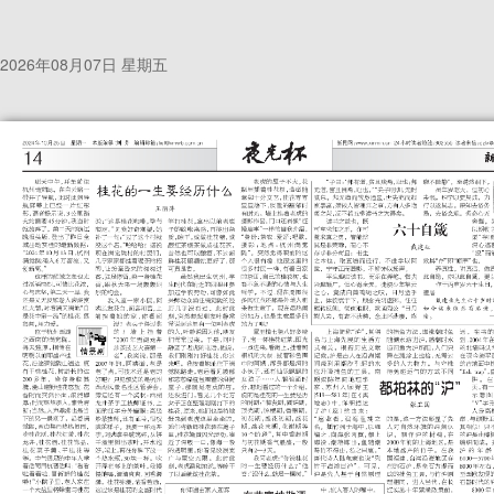
2026年08月07日 星期五