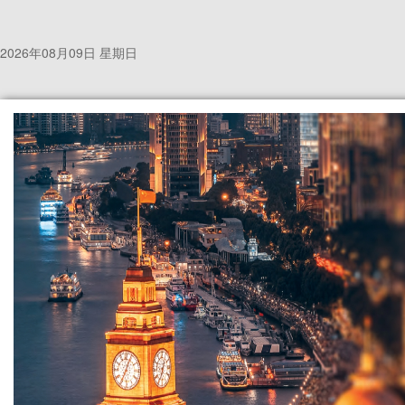
2026年08月09日 星期日