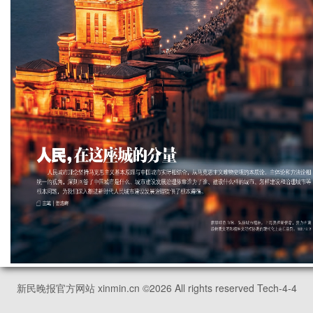
新民晚报官方网站 xinmin.cn ©
2026
All rights reserved Tech-4-4