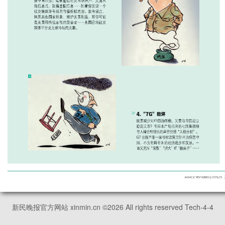
新民晚报官方网站 xinmin.cn ©
2026
All rights reserved Tech-4-4