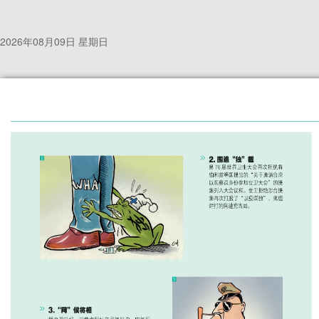
2026年08月09日 星期日