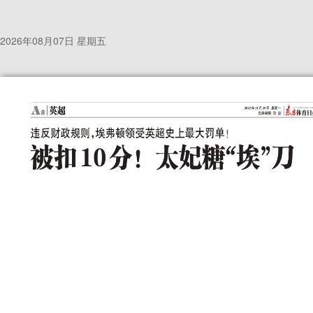
2026年08月07日 星期五