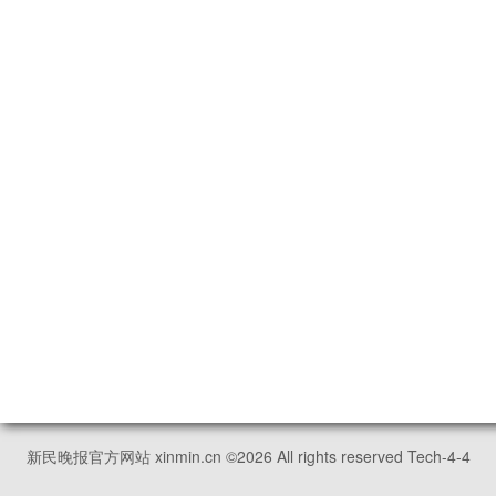
新民晚报官方网站 xinmin.cn ©
2026
All rights reserved Tech-4-4