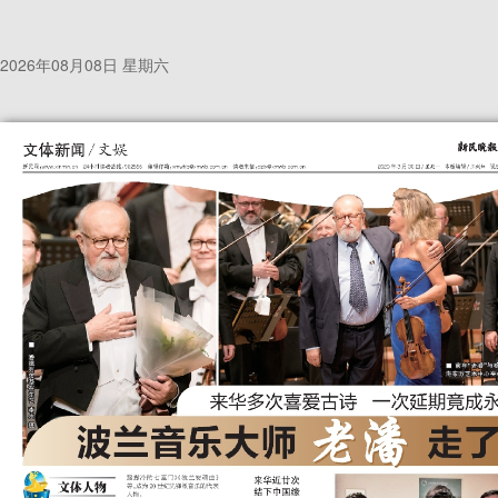
2026年08月08日 星期六