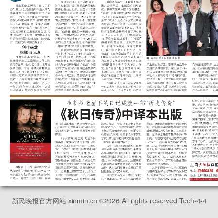
新民晚报官方网站 xinmin.cn ©
2026
All rights reserved Tech-4-4