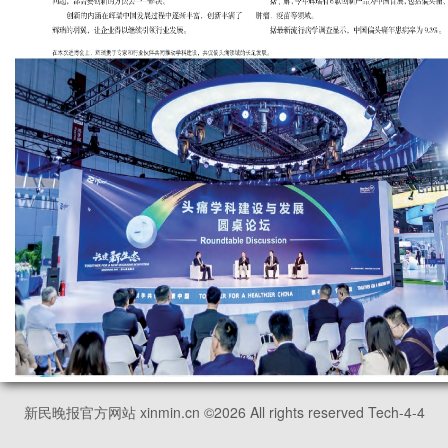
新民晚报官方网站 xinmin.cn ©
2026
All rights reserved Tech-4-4