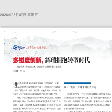
2026年08月07日 星期五