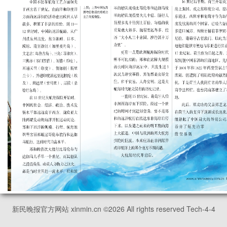
新民晚报官方网站 xinmin.cn ©
2026
All rights reserved Tech-4-4