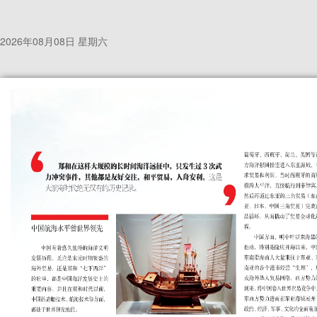
2026年08月08日 星期六