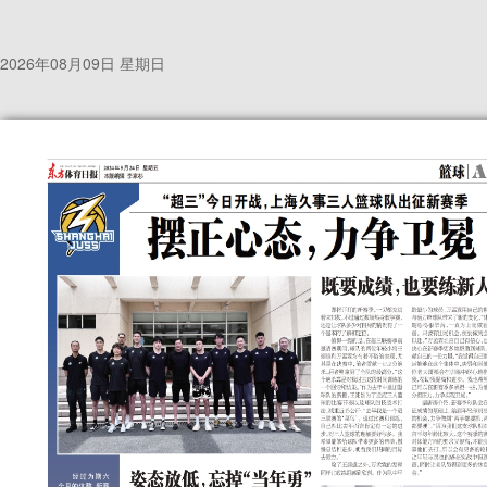
2026年08月09日 星期日