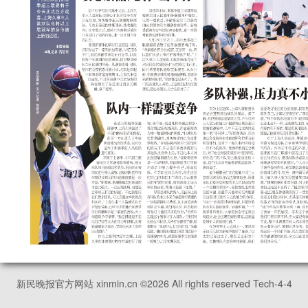
新民晚报官方网站 xinmin.cn ©
2026
All rights reserved Tech-4-4