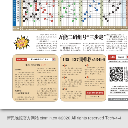
新民晚报官方网站 xinmin.cn ©
2026
All rights reserved Tech-4-4