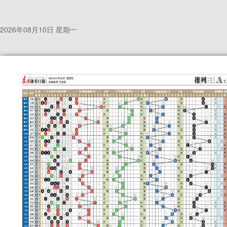
2026年08月10日 星期一