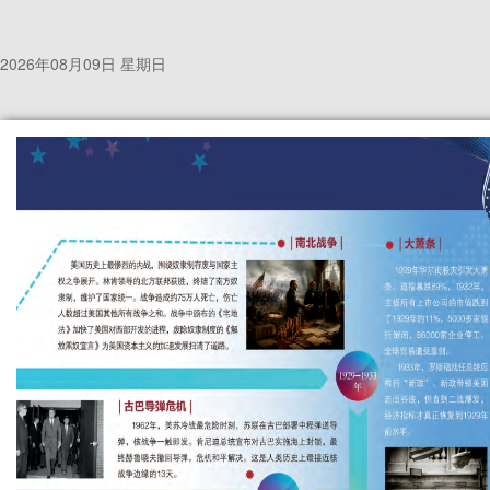
2026年08月09日 星期日