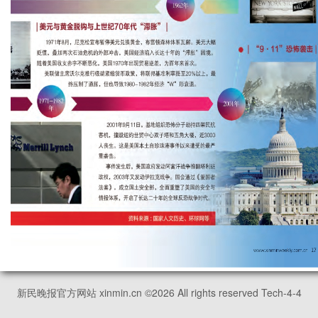
新民晚报官方网站 xinmin.cn ©
2026
All rights reserved Tech-4-4