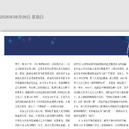
2026年08月09日 星期日