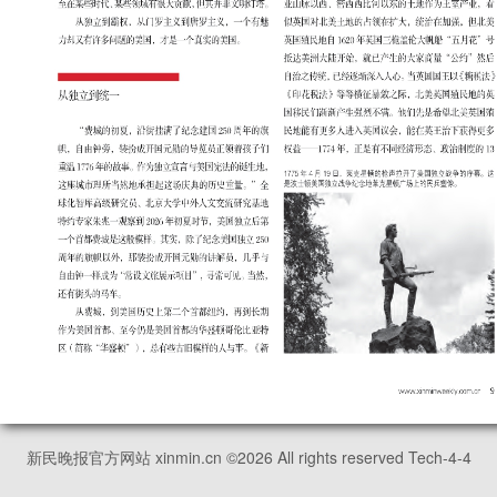
新民晚报官方网站 xinmin.cn ©
2026
All rights reserved Tech-4-4