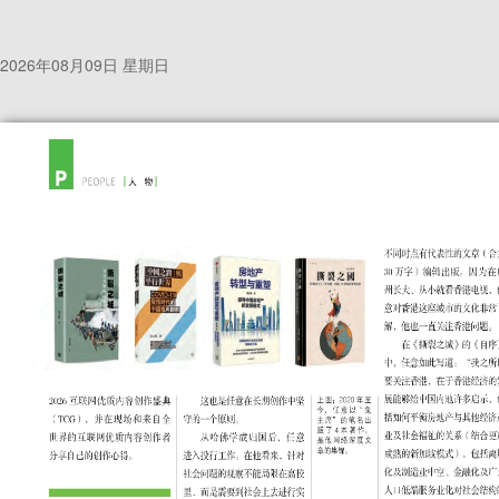
2026年08月09日 星期日