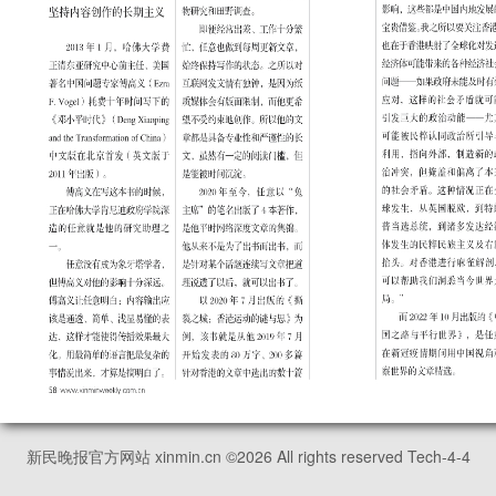
新民晚报官方网站 xinmin.cn ©
2026
All rights reserved Tech-4-4