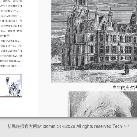
当年的宾夕
新民晚报官方网站 xinmin.cn ©
2026
All rights reserved Tech-4-4