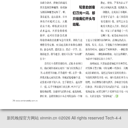
新民晚报官方网站 xinmin.cn ©
2026
All rights reserved Tech-4-4