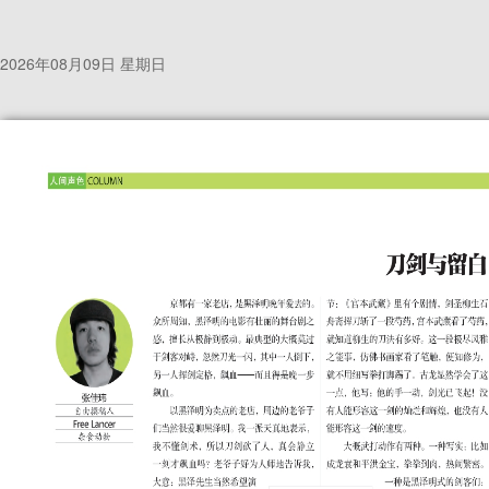
2026年08月09日 星期日