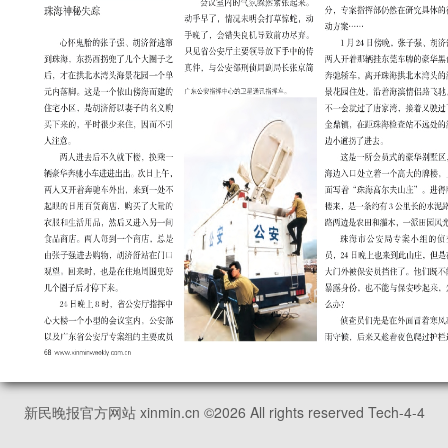
新民晚报官方网站 xinmin.cn ©
2026
All rights reserved Tech-4-4