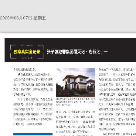
2026年08月07日 星期五