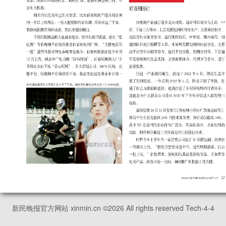
新民晚报官方网站 xinmin.cn ©
2026
All rights reserved Tech-4-4