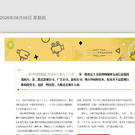
2026年08月06日 星期四