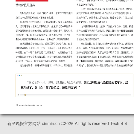
新民晚报官方网站 xinmin.cn ©
2026
All rights reserved Tech-4-4