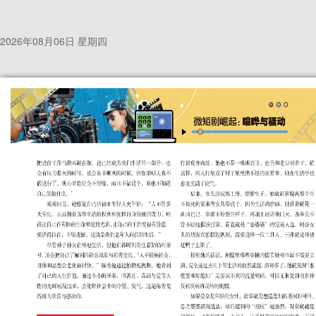
2026年08月06日 星期四