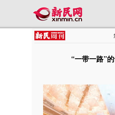
“一带一路”