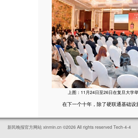
上图：11月24日至26日在复旦大学
在下一个十年，除了硬联通基础设
记者｜金姬
新民晚报官方网站 xinmin.cn ©
2026
All rights reserved Tech-4-4