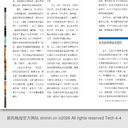
新民晚报官方网站 xinmin.cn ©
2026
All rights reserved Tech-4-4