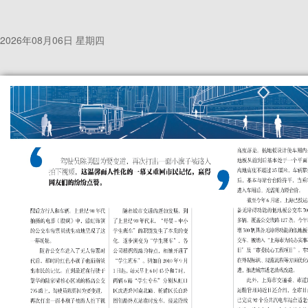
2026年08月06日 星期四