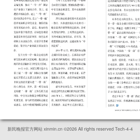
新民晚报官方网站 xinmin.cn ©
2026
All rights reserved Tech-4-4