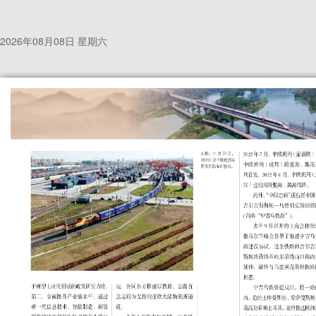
2026年08月08日 星期六