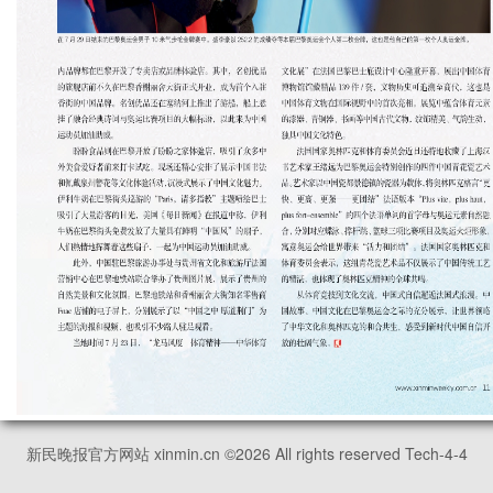
新民晚报官方网站 xinmin.cn ©
2026
All rights reserved Tech-4-4