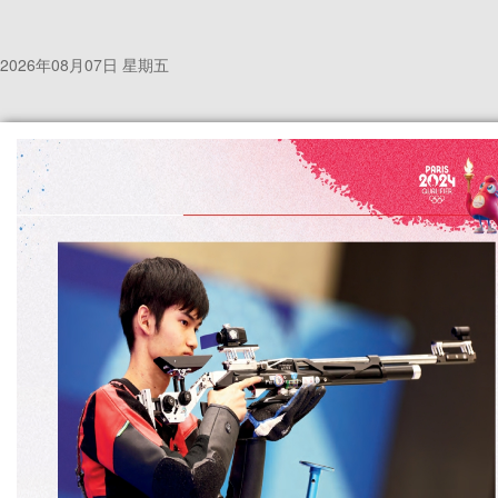
2026年08月07日 星期五