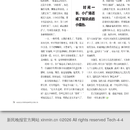
新民晚报官方网站 xinmin.cn ©
2026
All rights reserved Tech-4-4