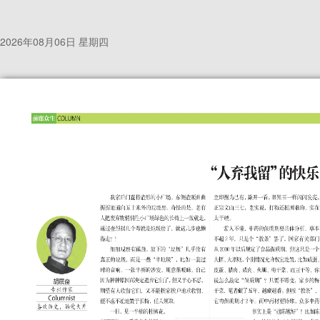
2026年08月06日 星期四