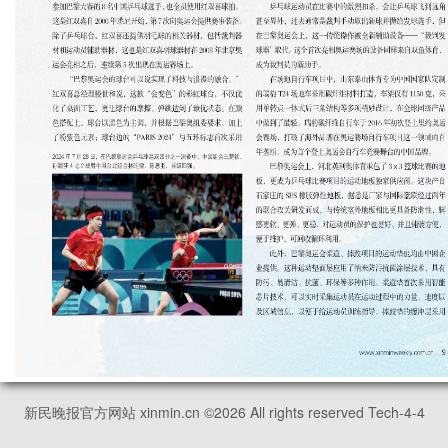
新民晚报官方网站 xinmin.cn ©
2026
All rights reserved Tech-4-4