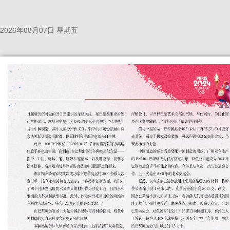
2026年08月07日 星期五