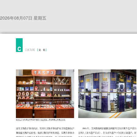
2026年08月07日 星期五