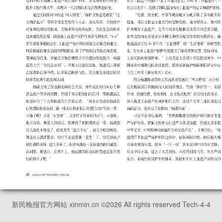
新民晚报官方网站 xinmin.cn ©
2026
All rights reserved Tech-4-4