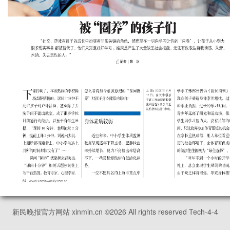
新民晚报官方网站 xinmin.cn ©
2026
All rights reserved Tech-4-4