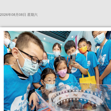
2026年08月08日 星期六