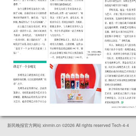
新民晚报官方网站 xinmin.cn ©
2026
All rights reserved Tech-4-4