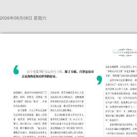
2026年08月08日 星期六