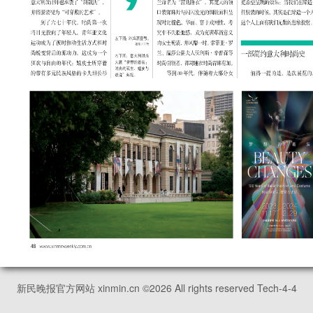
新民晚报官方网站 xinmin.cn ©
2026
All rights reserved Tech-4-4