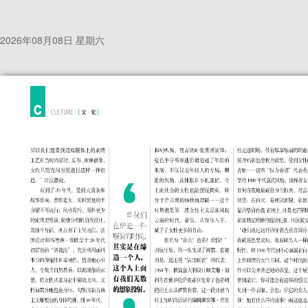
2026年08月08日 星期六