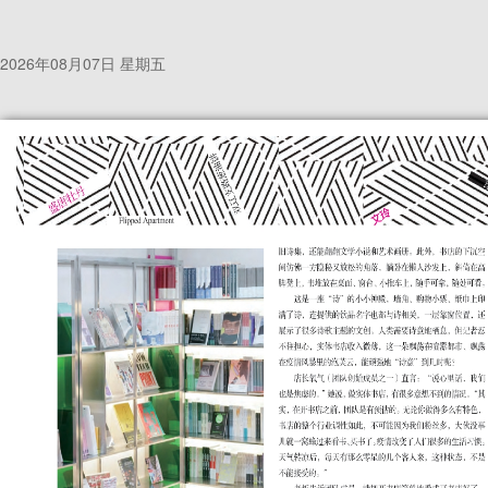
2026年08月07日 星期五