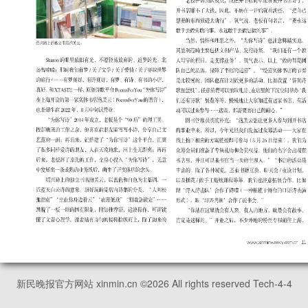
新民晚报官方网站 xinmin.cn ©
2026
All rights reserved Tech-4-4