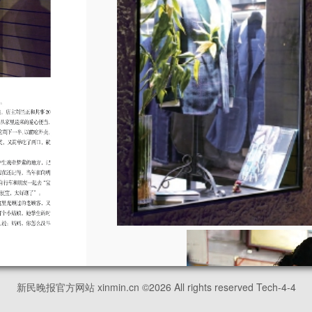
新民晚报官方网站 xinmin.cn ©
2026
All rights reserved Tech-4-4