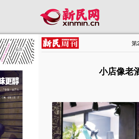
第
小店像老