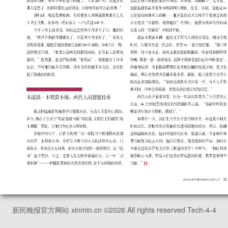
新民晚报官方网站 xinmin.cn ©
2026
All rights reserved Tech-4-4