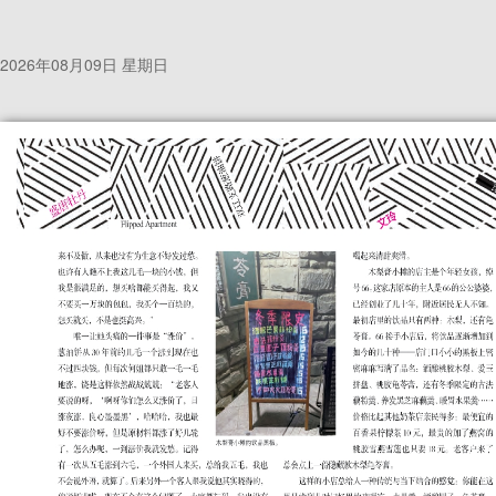
2026年08月09日 星期日