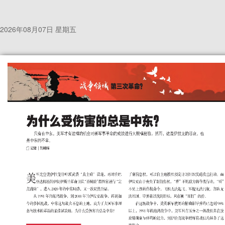
2026年08月07日 星期五