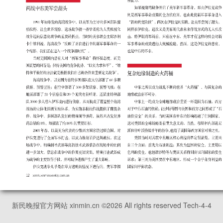
新民晚报官方网站 xinmin.cn ©
2026
All rights reserved Tech-4-4