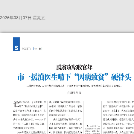
2026年08月07日 星期五