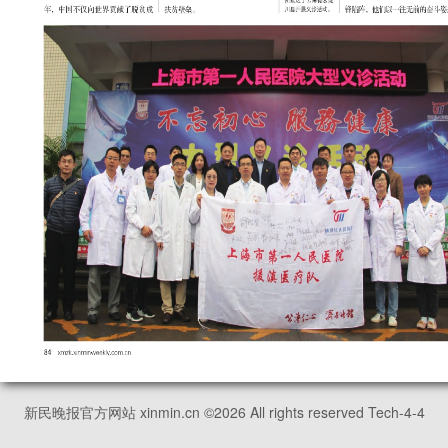
新民晚报官方网站 xinmin.cn ©
2026
All rights reserved Tech-4-4