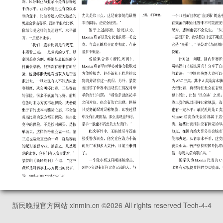
新民晚报官方网站 xinmin.cn ©
2026
All rights reserved Tech-4-4