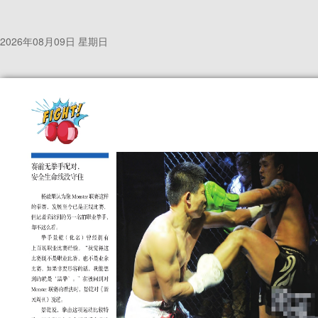
2026年08月09日 星期日