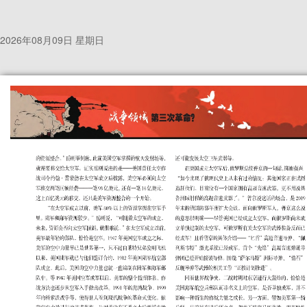
2026年08月09日 星期日