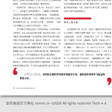
新民晚报官方网站 xinmin.cn ©
2026
All rights reserved Tech-4-4