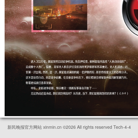
新民晚报官方网站 xinmin.cn ©
2026
All rights reserved Tech-4-4