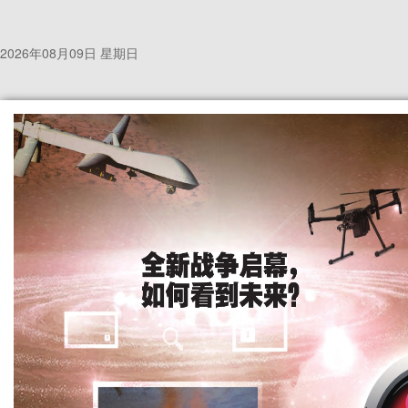
2026年08月09日 星期日